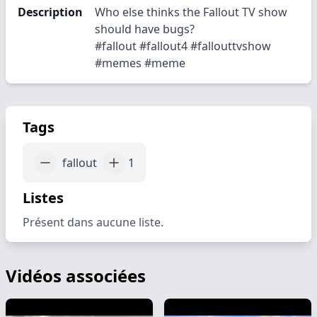
Description
Who else thinks the Fallout TV show
should have bugs?
#fallout #fallout4 #fallouttvshow
#memes #meme
Tags
fallout
1
Listes
Présent dans aucune liste.
Vidéos associées