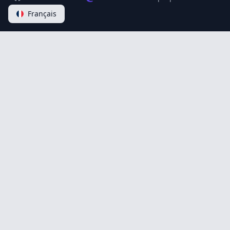
Français