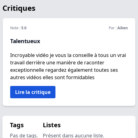
Critiques
Note :
5.0
Par :
Aiken
Talentueux
Incroyable vidéo je vous la conseille à tous un vrai
travail derrière une manière de raconter
exceptionnelle regardez également toutes ses
autres vidéos elles sont formidables
Lire la critique
Tags
Listes
Pas de tags.
Présent dans aucune liste.