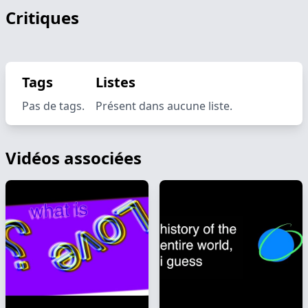
Critiques
Tags
Listes
Pas de tags.
Présent dans aucune liste.
Vidéos associées