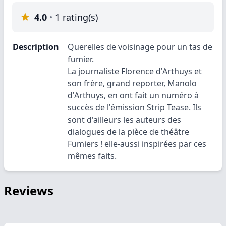
4.0
1 rating(s)
Description
Querelles de voisinage pour un tas de
fumier.
La journaliste Florence d'Arthuys et
son frère, grand reporter, Manolo
d'Arthuys, en ont fait un numéro à
succès de l'émission Strip Tease. Ils
sont d'ailleurs les auteurs des
dialogues de la pièce de théâtre
Fumiers ! elle-aussi inspirées par ces
mêmes faits.
Reviews