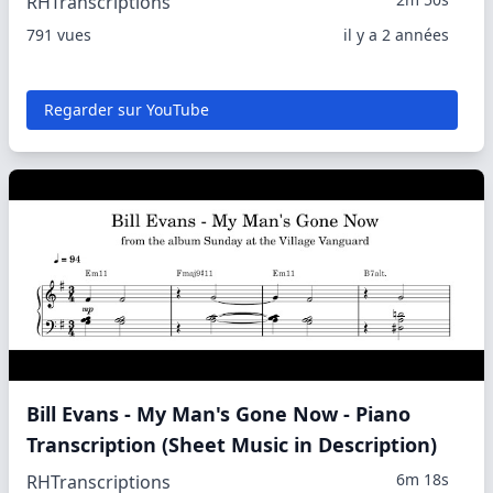
RHTranscriptions
791 vues
il y a 2 années
Regarder sur YouTube
Bill Evans - My Man's Gone Now - Piano
Transcription (Sheet Music in Description)
6m 18s
RHTranscriptions