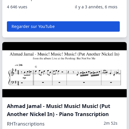
4 646 vues
il y a 3 années, 6 mois
Regarder sur YouTube
Ahmad Jamal - Music! Music! Music! (Put
Another Nickel In) - Piano Transcription
2m 52s
RHTranscriptions