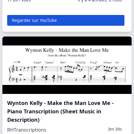
Regarder sur YouTube
Wynton Kelly - Make the Man Love Me -
Piano Transcription (Sheet Music in
Description)
3m 39s
RHTranscriptions