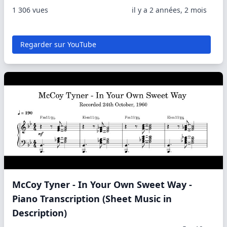
1 306 vues
il y a 2 années, 2 mois
Regarder sur YouTube
McCoy Tyner - In Your Own Sweet Way -
Piano Transcription (Sheet Music in
Description)