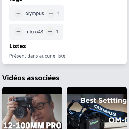
olympus
1
micro43
1
Listes
Présent dans aucune liste.
Vidéos associées