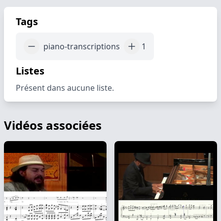
Tags
piano-transcriptions
1
Listes
Présent dans aucune liste.
Vidéos associées