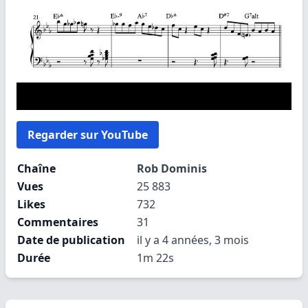
Regarder sur YouTube
Chaîne
Rob Dominis
Vues
25 883
Likes
732
Commentaires
31
Date de publication
il y a 4 années, 3 mois
Durée
1m 22s